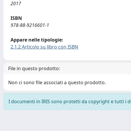
2017
ISBN
978-88-9216601-1
Appare nelle tipologie:
2.1.2 Articolo su libro con ISBN
File in questo prodotto:
Non ci sono file associati a questo prodotto.
I documenti in IRIS sono protetti da copyright e tutti i di