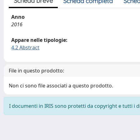
Scheda breve
Scheda completa
Sched
Anno
2016
Appare nelle tipologie:
4.2 Abstract
File in questo prodotto:
Non ci sono file associati a questo prodotto.
I documenti in IRIS sono protetti da copyright e tutti i di