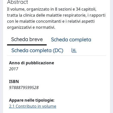
Abstract
Il volume, organizzato in 8 sezioni e 34 capitoli,
tratta la clinica delle malattie respiratorie, i rapporti
con le malattie concomitanti e i relativi aspetti
organizzativi e normativi.
Scheda breve
Scheda completa
Scheda completa (DC)
Anno di pubblicazione
2017
ISBN
9788879599528
Appare nelle tipologie:
2.1 Contributo in volume