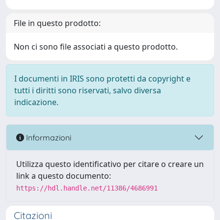
File in questo prodotto:
Non ci sono file associati a questo prodotto.
I documenti in IRIS sono protetti da copyright e
tutti i diritti sono riservati, salvo diversa
indicazione.
Informazioni
Utilizza questo identificativo per citare o creare un
link a questo documento:
https://hdl.handle.net/11386/4686991
Citazioni