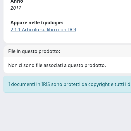
Anno
2017
Appare nelle tipologie:
2.1.1 Articolo su libro con DOI
File in questo prodotto:
Non ci sono file associati a questo prodotto.
I documenti in IRIS sono protetti da copyright e tutti i di