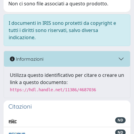
Non ci sono file associati a questo prodotto.
I documenti in IRIS sono protetti da copyright e
tutti i diritti sono riservati, salvo diversa
indicazione.
Informazioni
Utilizza questo identificativo per citare o creare un
link a questo documento:
https://hdl.handle.net/11386/4687036
Citazioni
ND
ND