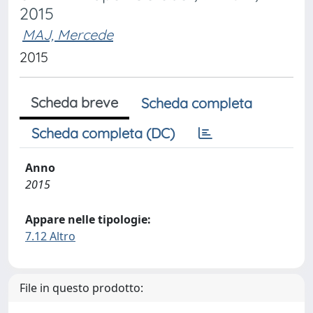
2015
MAJ, Mercede
2015
Scheda breve
Scheda completa
Scheda completa (DC)
Anno
2015
Appare nelle tipologie:
7.12 Altro
File in questo prodotto: