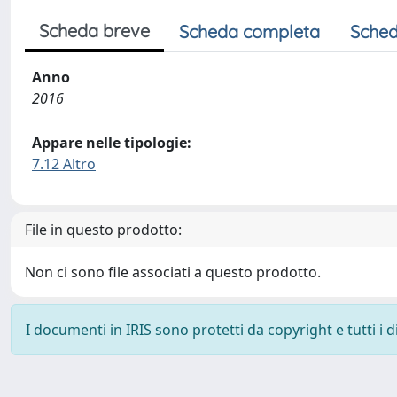
Scheda breve
Scheda completa
Sched
Anno
2016
Appare nelle tipologie:
7.12 Altro
File in questo prodotto:
Non ci sono file associati a questo prodotto.
I documenti in IRIS sono protetti da copyright e tutti i di