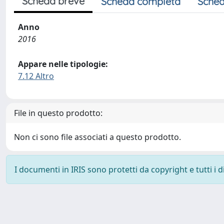
Scheda breve
Scheda completa
Sched
Anno
2016
Appare nelle tipologie:
7.12 Altro
File in questo prodotto:
Non ci sono file associati a questo prodotto.
I documenti in IRIS sono protetti da copyright e tutti i di