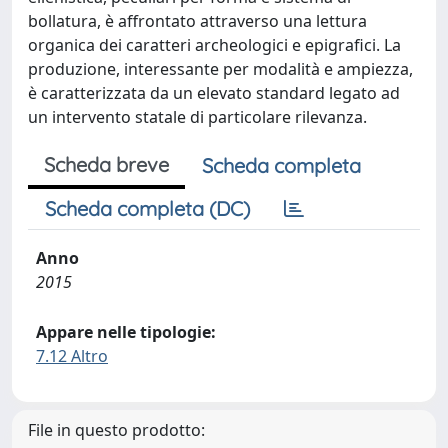
bollatura, è affrontato attraverso una lettura
organica dei caratteri archeologici e epigrafici. La
produzione, interessante per modalità e ampiezza,
è caratterizzata da un elevato standard legato ad
un intervento statale di particolare rilevanza.
Scheda breve
Scheda completa
Scheda completa (DC)
Anno
2015
Appare nelle tipologie:
7.12 Altro
File in questo prodotto: