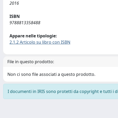
2016
ISBN
9788813358488
Appare nelle tipologie:
2.1.2 Articolo su libro con ISBN
File in questo prodotto:
Non ci sono file associati a questo prodotto.
I documenti in IRIS sono protetti da copyright e tutti i di