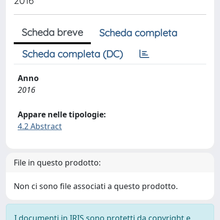
2016
Scheda breve
Scheda completa
Scheda completa (DC)
Anno
2016
Appare nelle tipologie:
4.2 Abstract
File in questo prodotto:
Non ci sono file associati a questo prodotto.
I documenti in IRIS sono protetti da copyright e