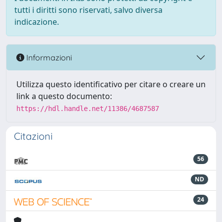
tutti i diritti sono riservati, salvo diversa
indicazione.
Informazioni
Utilizza questo identificativo per citare o creare un
link a questo documento:
https://hdl.handle.net/11386/4687587
Citazioni
56
ND
24