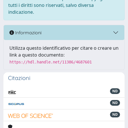
tutti i diritti sono riservati, salvo diversa
indicazione.
Informazioni
Utilizza questo identificativo per citare o creare un
link a questo documento:
https://hdl.handle.net/11386/4687601
Citazioni
ND
ND
ND