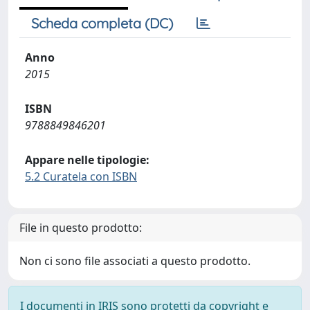
Scheda completa (DC)
Anno
2015
ISBN
9788849846201
Appare nelle tipologie:
5.2 Curatela con ISBN
File in questo prodotto:
Non ci sono file associati a questo prodotto.
I documenti in IRIS sono protetti da copyright e