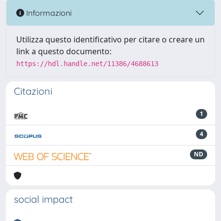
Informazioni
Utilizza questo identificativo per citare o creare un
link a questo documento:
https://hdl.handle.net/11386/4688613
Citazioni
1
4
ND
social impact