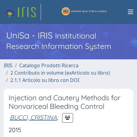
UniSa - IRIS
Institutional
Research Information System
IRIS
Catalogo Prodotti Ricerca
2 Contributo in volume (exArticolo su libro)
2.1.1 Articolo su libro con DOI
Injection and Cautery Methods for
Nonvariceal Bleeding Control
BUCCI, CRISTINA
;
2015