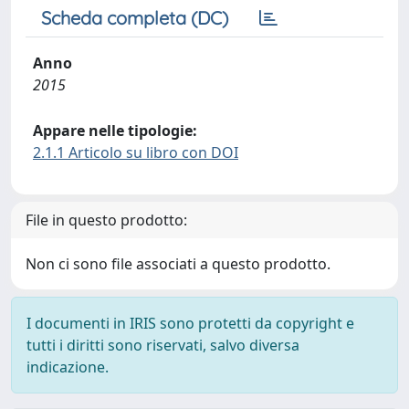
Scheda completa (DC)
Anno
2015
Appare nelle tipologie:
2.1.1 Articolo su libro con DOI
File in questo prodotto:
Non ci sono file associati a questo prodotto.
I documenti in IRIS sono protetti da copyright e
tutti i diritti sono riservati, salvo diversa
indicazione.