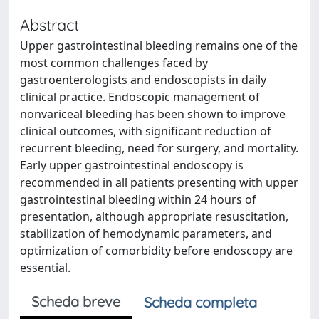
Abstract
Upper gastrointestinal bleeding remains one of the
most common challenges faced by
gastroenterologists and endoscopists in daily
clinical practice. Endoscopic management of
nonvariceal bleeding has been shown to improve
clinical outcomes, with significant reduction of
recurrent bleeding, need for surgery, and mortality.
Early upper gastrointestinal endoscopy is
recommended in all patients presenting with upper
gastrointestinal bleeding within 24 hours of
presentation, although appropriate resuscitation,
stabilization of hemodynamic parameters, and
optimization of comorbidity before endoscopy are
essential.
Scheda breve
Scheda completa