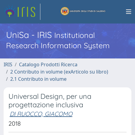
UniSa - IRIS
Institutional
Research Information System
IRIS
Catalogo Prodotti Ricerca
2 Contributo in volume (exArticolo su libro)
2.1 Contributo in volume
Universal Design, per una
progettazione inclusiva
DI RUOCCO, GIACOMO
2018