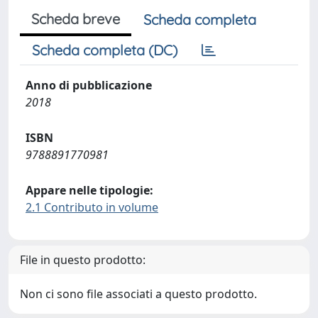
Scheda breve
Scheda completa
Scheda completa (DC)
Anno di pubblicazione
2018
ISBN
9788891770981
Appare nelle tipologie:
2.1 Contributo in volume
File in questo prodotto:
Non ci sono file associati a questo prodotto.