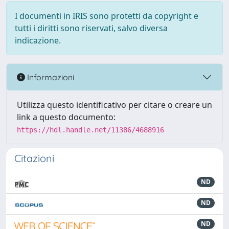
I documenti in IRIS sono protetti da copyright e
tutti i diritti sono riservati, salvo diversa
indicazione.
Informazioni
Utilizza questo identificativo per citare o creare un
link a questo documento:
https://hdl.handle.net/11386/4688916
Citazioni
ND
ND
ND