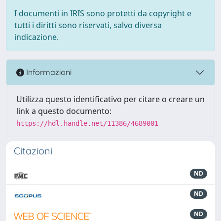
I documenti in IRIS sono protetti da copyright e
tutti i diritti sono riservati, salvo diversa
indicazione.
Informazioni
Utilizza questo identificativo per citare o creare un
link a questo documento:
https://hdl.handle.net/11386/4689001
Citazioni
ND
ND
ND