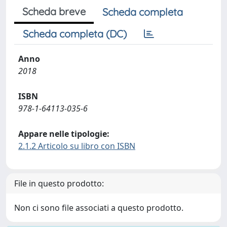
Scheda breve
Scheda completa
Scheda completa (DC)
Anno
2018
ISBN
978-1-64113-035-6
Appare nelle tipologie:
2.1.2 Articolo su libro con ISBN
File in questo prodotto:
Non ci sono file associati a questo prodotto.