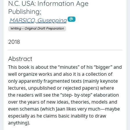
N.C. USA: Information Age
Publishing;
MARSICO, Giuseppina
Writing – Original Draft Preparation
2018
Abstract
This book is about the “minutes” of his “bigger” and
well organize works and also it is a collection of
only apparently fragmented texts (mainly keynote
lectures, unpublished or rejected papers) where
the readers will see the “step- by-step” elaboration
over the years of new ideas, theories, models and
even schemas (which Jaan likes very much—maybe
especially as he claims basic inability to draw
anything).