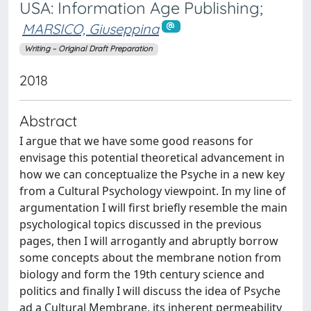
USA: Information Age Publishing;
MARSICO, Giuseppina
Writing – Original Draft Preparation
2018
Abstract
I argue that we have some good reasons for
envisage this potential theoretical advancement in
how we can conceptualize the Psyche in a new key
from a Cultural Psychology viewpoint. In my line of
argumentation I will first briefly resemble the main
psychological topics discussed in the previous
pages, then I will arrogantly and abruptly borrow
some concepts about the membrane notion from
biology and form the 19th century science and
politics and finally I will discuss the idea of Psyche
ad a Cultural Membrane, its inherent permeability