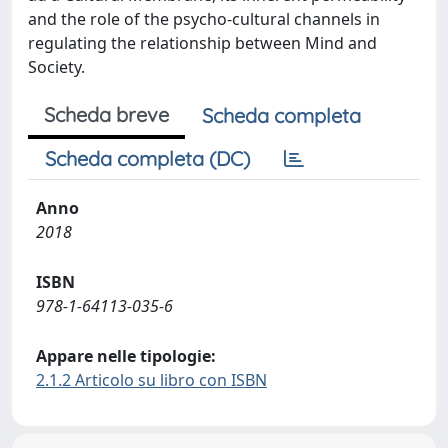
and the role of the psycho-cultural channels in
regulating the relationship between Mind and
Society.
Scheda breve
Scheda completa
Scheda completa (DC)
Anno
2018
ISBN
978-1-64113-035-6
Appare nelle tipologie:
2.1.2 Articolo su libro con ISBN