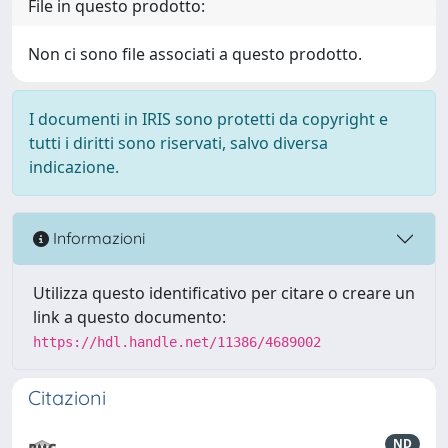
File in questo prodotto:
Non ci sono file associati a questo prodotto.
I documenti in IRIS sono protetti da copyright e
tutti i diritti sono riservati, salvo diversa
indicazione.
Informazioni
Utilizza questo identificativo per citare o creare un
link a questo documento:
https://hdl.handle.net/11386/4689002
Citazioni
ND