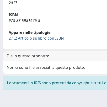
2017
ISBN
978-88-5981676-8
Appare nelle tipologie:
2.1.2 Articolo su libro con ISBN
File in questo prodotto:
Non ci sono file associati a questo prodotto.
I documenti in IRIS sono protetti da copyright e tutti i di