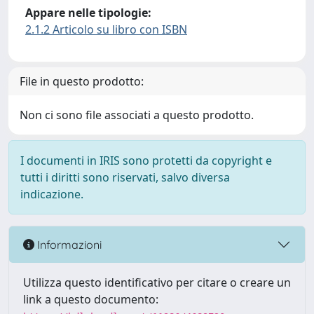
Appare nelle tipologie:
2.1.2 Articolo su libro con ISBN
File in questo prodotto:
Non ci sono file associati a questo prodotto.
I documenti in IRIS sono protetti da copyright e
tutti i diritti sono riservati, salvo diversa
indicazione.
Informazioni
Utilizza questo identificativo per citare o creare un
link a questo documento: