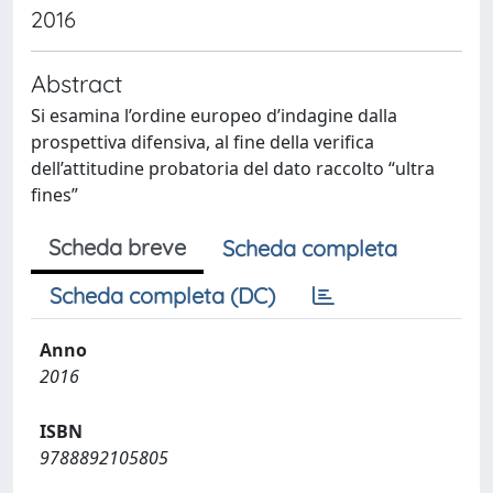
2016
Abstract
Si esamina l’ordine europeo d’indagine dalla
prospettiva difensiva, al fine della verifica
dell’attitudine probatoria del dato raccolto “ultra
fines”
Scheda breve
Scheda completa
Scheda completa (DC)
Anno
2016
ISBN
9788892105805