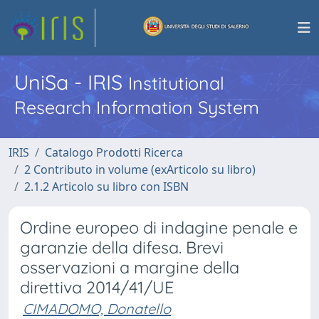
UniSa - IRIS
Institutional
Research Information System
IRIS
Catalogo Prodotti Ricerca
2 Contributo in volume (exArticolo su libro)
2.1.2 Articolo su libro con ISBN
Ordine europeo di indagine penale e
garanzie della difesa. Brevi
osservazioni a margine della
direttiva 2014/41/UE
CIMADOMO, Donatello