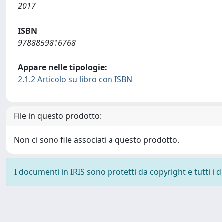
2017
ISBN
9788859816768
Appare nelle tipologie:
2.1.2 Articolo su libro con ISBN
File in questo prodotto:
Non ci sono file associati a questo prodotto.
I documenti in IRIS sono protetti da copyright e tutti i di