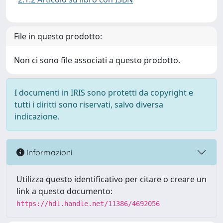
File in questo prodotto:
Non ci sono file associati a questo prodotto.
I documenti in IRIS sono protetti da copyright e
tutti i diritti sono riservati, salvo diversa
indicazione.
Informazioni
Utilizza questo identificativo per citare o creare un
link a questo documento:
https://hdl.handle.net/11386/4692056