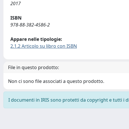
2017
ISBN
978-88-382-4586-2
Appare nelle tipologie:
2.1.2 Articolo su libro con ISBN
File in questo prodotto:
Non ci sono file associati a questo prodotto.
I documenti in IRIS sono protetti da copyright e tutti i di