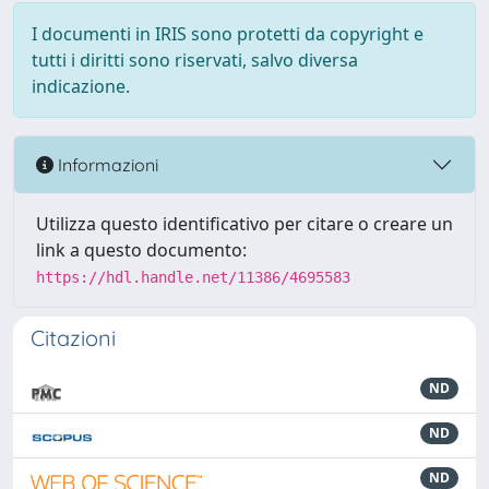
I documenti in IRIS sono protetti da copyright e
tutti i diritti sono riservati, salvo diversa
indicazione.
Informazioni
Utilizza questo identificativo per citare o creare un
link a questo documento:
https://hdl.handle.net/11386/4695583
Citazioni
ND
ND
ND