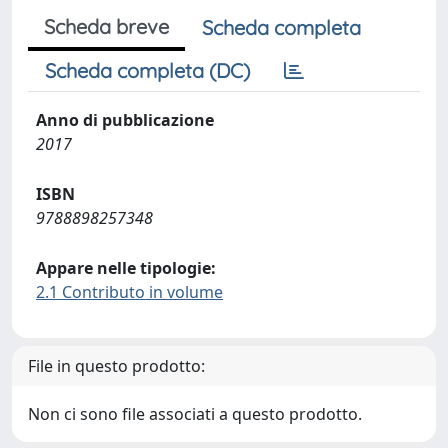
Scheda breve
Scheda completa
Scheda completa (DC)
Anno di pubblicazione
2017
ISBN
9788898257348
Appare nelle tipologie:
2.1 Contributo in volume
File in questo prodotto:
Non ci sono file associati a questo prodotto.