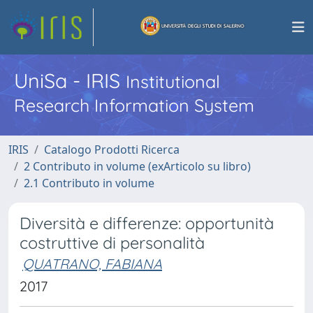
UniSa - IRIS
Institutional
Research Information System
IRIS
Catalogo Prodotti Ricerca
2 Contributo in volume (exArticolo su libro)
2.1 Contributo in volume
Diversità e differenze: opportunità
costruttive di personalità
QUATRANO, FABIANA
2017