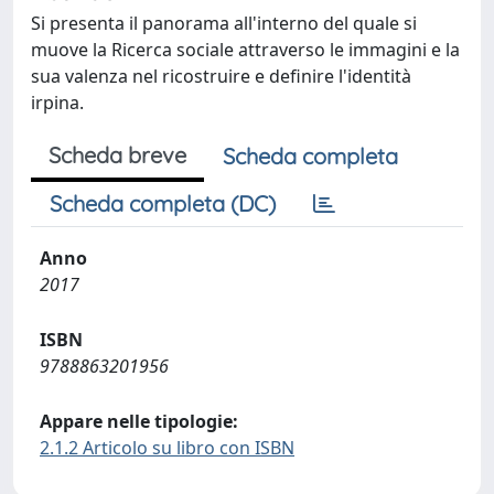
Si presenta il panorama all'interno del quale si
muove la Ricerca sociale attraverso le immagini e la
sua valenza nel ricostruire e definire l'identità
irpina.
Scheda breve
Scheda completa
Scheda completa (DC)
Anno
2017
ISBN
9788863201956
Appare nelle tipologie:
2.1.2 Articolo su libro con ISBN