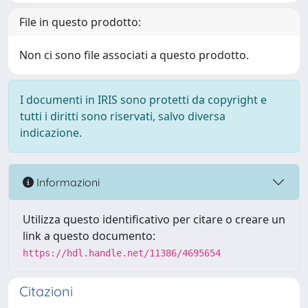
File in questo prodotto:
Non ci sono file associati a questo prodotto.
I documenti in IRIS sono protetti da copyright e
tutti i diritti sono riservati, salvo diversa
indicazione.
Informazioni
Utilizza questo identificativo per citare o creare un
link a questo documento:
https://hdl.handle.net/11386/4695654
Citazioni