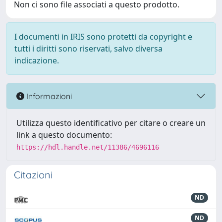
Non ci sono file associati a questo prodotto.
I documenti in IRIS sono protetti da copyright e
tutti i diritti sono riservati, salvo diversa
indicazione.
Informazioni
Utilizza questo identificativo per citare o creare un
link a questo documento:
https://hdl.handle.net/11386/4696116
Citazioni
ND
ND