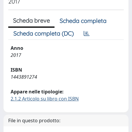
2017
Scheda breve
Scheda completa
Scheda completa (DC)
Anno
2017
ISBN
1443891274
Appare nelle tipologie:
2.1.2 Articolo su libro con ISBN
File in questo prodotto: