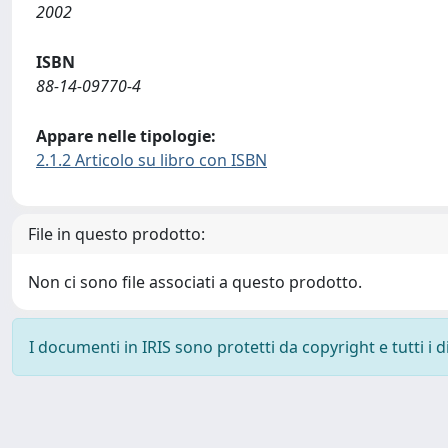
2002
ISBN
88-14-09770-4
Appare nelle tipologie:
2.1.2 Articolo su libro con ISBN
File in questo prodotto:
Non ci sono file associati a questo prodotto.
I documenti in IRIS sono protetti da copyright e tutti i di