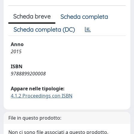
Scheda breve
Scheda completa
Scheda completa (DC)
Anno
2015
ISBN
9788899200008
Appare nelle tipologie:
4.1.2 Proceedings con ISBN
File in questo prodotto:
Non ci sono file associati a questo prodotto.