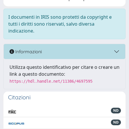
I documenti in IRIS sono protetti da copyright e
tutti i diritti sono riservati, salvo diversa
indicazione.
Informazioni
Utilizza questo identificativo per citare o creare un
link a questo documento:
https://hdl.handle.net/11386/4697595
Citazioni
ND
ND