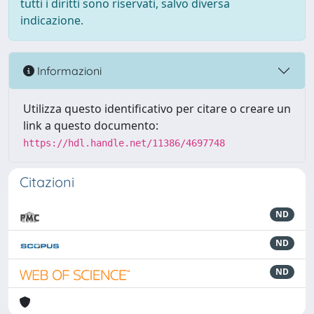
tutti i diritti sono riservati, salvo diversa
indicazione.
Informazioni
Utilizza questo identificativo per citare o creare un
link a questo documento:
https://hdl.handle.net/11386/4697748
Citazioni
ND
ND
ND