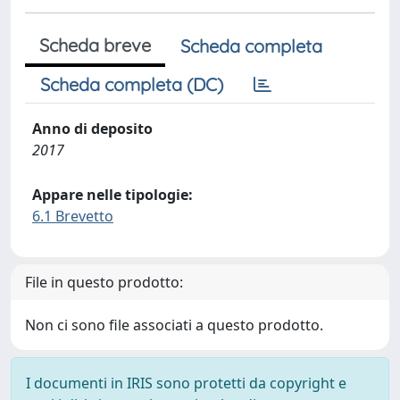
Scheda breve
Scheda completa
Scheda completa (DC)
Anno di deposito
2017
Appare nelle tipologie:
6.1 Brevetto
File in questo prodotto:
Non ci sono file associati a questo prodotto.
I documenti in IRIS sono protetti da copyright e