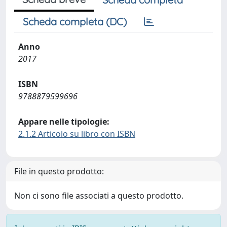
Scheda completa (DC)
Anno
2017
ISBN
9788879599696
Appare nelle tipologie:
2.1.2 Articolo su libro con ISBN
File in questo prodotto:
Non ci sono file associati a questo prodotto.