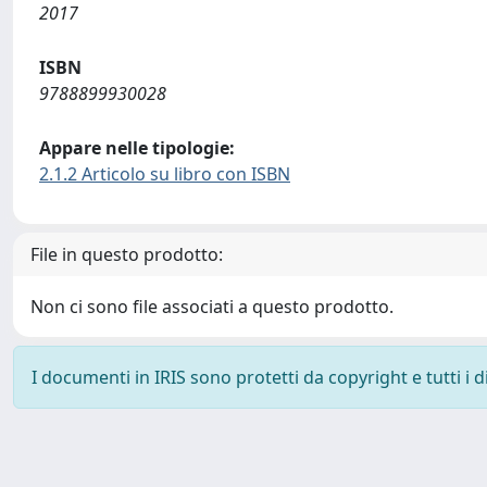
2017
ISBN
9788899930028
Appare nelle tipologie:
2.1.2 Articolo su libro con ISBN
File in questo prodotto:
Non ci sono file associati a questo prodotto.
I documenti in IRIS sono protetti da copyright e tutti i di