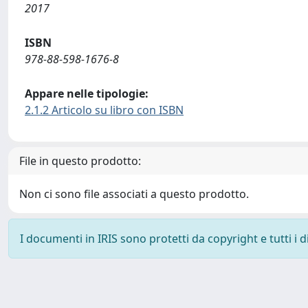
2017
ISBN
978-88-598-1676-8
Appare nelle tipologie:
2.1.2 Articolo su libro con ISBN
File in questo prodotto:
Non ci sono file associati a questo prodotto.
I documenti in IRIS sono protetti da copyright e tutti i di