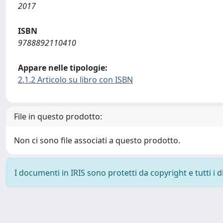
2017
ISBN
9788892110410
Appare nelle tipologie:
2.1.2 Articolo su libro con ISBN
File in questo prodotto:
Non ci sono file associati a questo prodotto.
I documenti in IRIS sono protetti da copyright e tutti i di