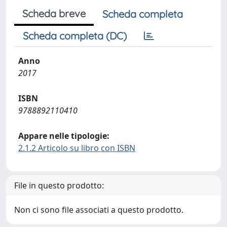
Scheda breve
Scheda completa
Scheda completa (DC)
Anno
2017
ISBN
9788892110410
Appare nelle tipologie:
2.1.2 Articolo su libro con ISBN
File in questo prodotto:
Non ci sono file associati a questo prodotto.