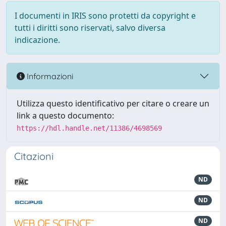
I documenti in IRIS sono protetti da copyright e
tutti i diritti sono riservati, salvo diversa
indicazione.
Informazioni
Utilizza questo identificativo per citare o creare un
link a questo documento:
https://hdl.handle.net/11386/4698569
Citazioni
ND
ND
ND