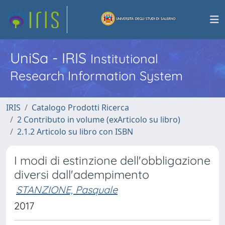
UniSa - IRIS
Institutional
Research Information System
IRIS
Catalogo Prodotti Ricerca
2 Contributo in volume (exArticolo su libro)
2.1.2 Articolo su libro con ISBN
I modi di estinzione dell'obbligazione
diversi dall'adempimento
STANZIONE, Pasquale
2017