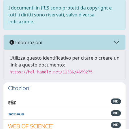
I documenti in IRIS sono protetti da copyright e
tutti i diritti sono riservati, salvo diversa
indicazione.
Informazioni
Utilizza questo identificativo per citare o creare un
link a questo documento:
https://hdl.handle.net/11386/4699275
Citazioni
ND
ND
ND