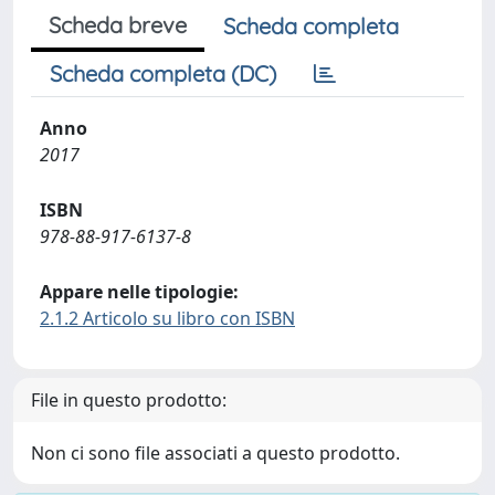
Scheda breve
Scheda completa
Scheda completa (DC)
Anno
2017
ISBN
978-88-917-6137-8
Appare nelle tipologie:
2.1.2 Articolo su libro con ISBN
File in questo prodotto:
Non ci sono file associati a questo prodotto.