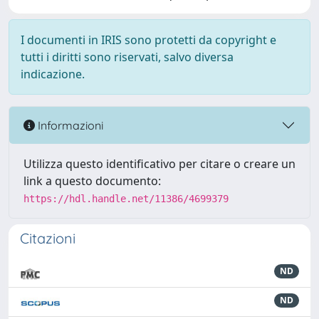
I documenti in IRIS sono protetti da copyright e
tutti i diritti sono riservati, salvo diversa
indicazione.
Informazioni
Utilizza questo identificativo per citare o creare un
link a questo documento:
https://hdl.handle.net/11386/4699379
Citazioni
ND
ND