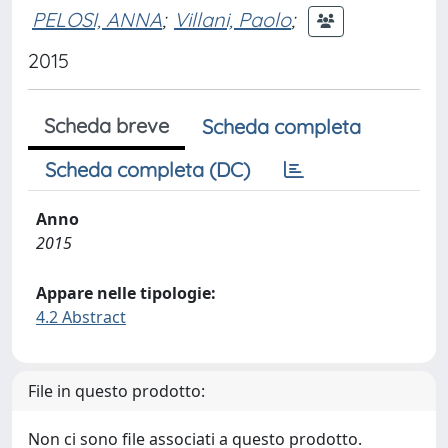
PELOSI, ANNA
;
Villani, Paolo
;
2015
Scheda breve
Scheda completa
Scheda completa (DC)
Anno
2015
Appare nelle tipologie:
4.2 Abstract
File in questo prodotto:
Non ci sono file associati a questo prodotto.