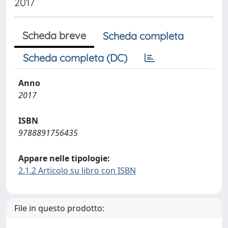
2017
Scheda breve
Scheda completa
Scheda completa (DC)
Anno
2017
ISBN
9788891756435
Appare nelle tipologie:
2.1.2 Articolo su libro con ISBN
File in questo prodotto: