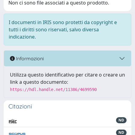
Non ci sono file associati a questo prodotto.
I documenti in IRIS sono protetti da copyright e
tutti i diritti sono riservati, salvo diversa
indicazione.
Informazioni
Utilizza questo identificativo per citare o creare un
link a questo documento:
https://hdl.handle.net/11386/4699590
Citazioni
ND
ND