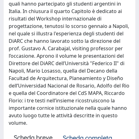
quali hanno partecipato gli studenti argentini in
Italia. In chiusura il quarto Capitolo è dedicato ai
risultati del Workshop internazionale di
progettazione, tenutosi lo scorso gennaio a Napoli,
nel quale si illustra l'esperienza degli studenti del
DiARC che hanno lavorato sotto la direzione del
prof. Gustavo A. Carabajal, visiting professor per
l’occasione. Aprono il volume le presentazioni del
Direttore del DiARC dell’Università "Federico II" di
Napoli, Mario Losasso, quella del Decano della
Facultad de Arquitectura, Planeamiento y Diseño
dell’Universidad Nacional de Rosario, Adolfo del Rio
e quella del Coordinatore del CdS MAPA, Riccardo
Florio: i tre testi nell’insieme ricostruiscono la
importante cornice istituzionale nella quale hanno
avuto luogo tutte le attività descritte in questo
volume.
Scheda breve
Scheda completa