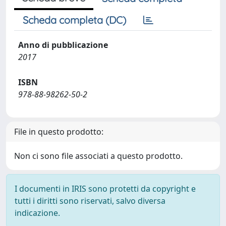
Scheda completa (DC)
Anno di pubblicazione
2017
ISBN
978-88-98262-50-2
File in questo prodotto:
Non ci sono file associati a questo prodotto.
I documenti in IRIS sono protetti da copyright e
tutti i diritti sono riservati, salvo diversa
indicazione.