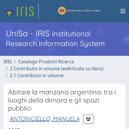
UniSa - IRIS
Institutional
Research Information System
IRIS
Catalogo Prodotti Ricerca
2 Contributo in volume (exArticolo su libro)
2.1 Contributo in volume
Abitare la manzana argentina: tra i
luoghi della dimora e gli spazi
pubblici
ANTONICIELLO, MANUELA