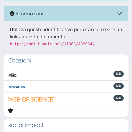
Informazioni
Utilizza questo identificativo per citare o creare un
link a questo documento:
https://hdl.handle.net/11386/4699644
Citazioni
ND
ND
ND
social impact