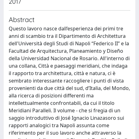
2017
Abstract
Questo lavoro nasce dall’esperienza dei primi tre
anni di scambio tra il Dipartimento di Architettura
dell'Università degli Studi di Napoli “Federico II” e la
Facultad de Arquitectura, Planeamiento y Diseño
della Universidad Nacional de Rosario. All'interno di
una collana, Città e paesaggi meridiani, che indaga
il rapporto tra architettura, città e natura, ci è
sembrato interessante raccogliere i punti di vista
provenienti da due città del sud, d’Italia, del Mondo,
alla ricerca di posizioni differenti ma
intellettualmente confrontabili, da cui il titolo
Meridiani Paralleli. Il volume - che si fregia di un
saggio introduttivo di José Ignacio Linazasoro sui
rapporti analogici tra Napoli assunta come
riferimento per il suo lavoro anche attraverso la