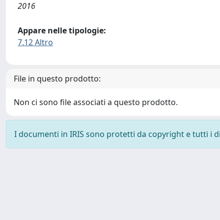
2016
Appare nelle tipologie:
7.12 Altro
File in questo prodotto:
Non ci sono file associati a questo prodotto.
I documenti in IRIS sono protetti da copyright e tutti i di