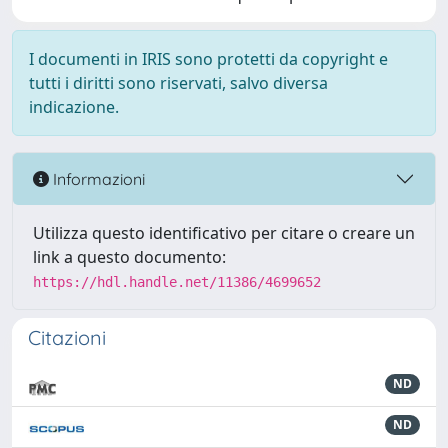
I documenti in IRIS sono protetti da copyright e
tutti i diritti sono riservati, salvo diversa
indicazione.
Informazioni
Utilizza questo identificativo per citare o creare un
link a questo documento:
https://hdl.handle.net/11386/4699652
Citazioni
ND
ND