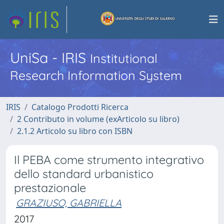
UniSa - IRIS
Institutional
Research Information System
IRIS
Catalogo Prodotti Ricerca
2 Contributo in volume (exArticolo su libro)
2.1.2 Articolo su libro con ISBN
Il PEBA come strumento integrativo
dello standard urbanistico
prestazionale
GRAZIUSO, GABRIELLA
2017