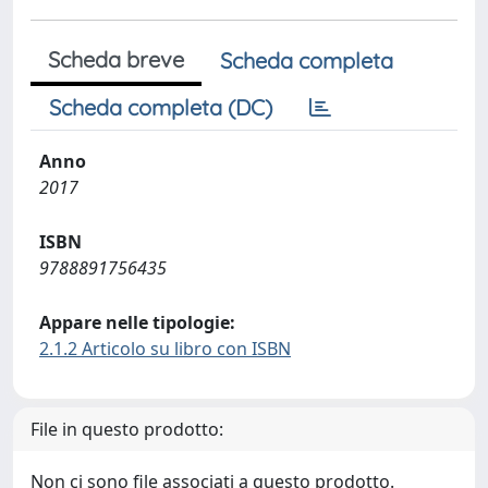
Scheda breve
Scheda completa
Scheda completa (DC)
Anno
2017
ISBN
9788891756435
Appare nelle tipologie:
2.1.2 Articolo su libro con ISBN
File in questo prodotto:
Non ci sono file associati a questo prodotto.