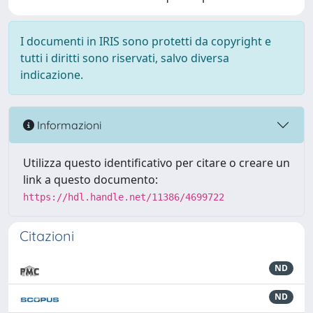
I documenti in IRIS sono protetti da copyright e
tutti i diritti sono riservati, salvo diversa
indicazione.
Informazioni
Utilizza questo identificativo per citare o creare un
link a questo documento:
https://hdl.handle.net/11386/4699722
Citazioni
ND
ND