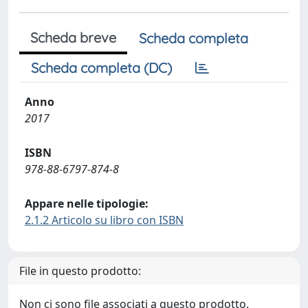
Scheda breve
Scheda completa
Scheda completa (DC)
Anno
2017
ISBN
978-88-6797-874-8
Appare nelle tipologie:
2.1.2 Articolo su libro con ISBN
File in questo prodotto:
Non ci sono file associati a questo prodotto.