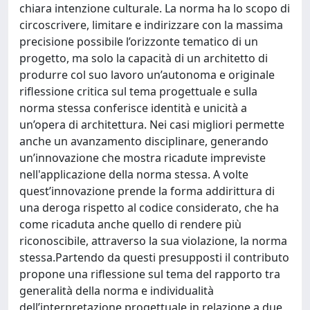
chiara intenzione culturale. La norma ha lo scopo di
circoscrivere, limitare e indirizzare con la massima
precisione possibile l’orizzonte tematico di un
progetto, ma solo la capacità di un architetto di
produrre col suo lavoro un’autonoma e originale
riflessione critica sul tema progettuale e sulla
norma stessa conferisce identità e unicità a
un’opera di architettura. Nei casi migliori permette
anche un avanzamento disciplinare, generando
un’innovazione che mostra ricadute impreviste
nell'applicazione della norma stessa. A volte
quest’innovazione prende la forma addirittura di
una deroga rispetto al codice considerato, che ha
come ricaduta anche quello di rendere più
riconoscibile, attraverso la sua violazione, la norma
stessa.Partendo da questi presupposti il contributo
propone una riflessione sul tema del rapporto tra
generalità della norma e individualità
dell’interpretazione progettuale in relazione a due