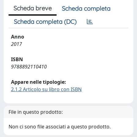
Scheda breve
Scheda completa
Scheda completa (DC)
Anno
2017
ISBN
9788892110410
Appare nelle tipologie:
2.1.2 Articolo su libro con ISBN
File in questo prodotto:
Non ci sono file associati a questo prodotto.