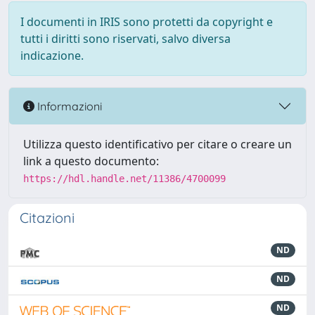
I documenti in IRIS sono protetti da copyright e
tutti i diritti sono riservati, salvo diversa
indicazione.
Informazioni
Utilizza questo identificativo per citare o creare un
link a questo documento:
https://hdl.handle.net/11386/4700099
Citazioni
ND
ND
ND