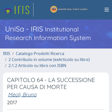
UniSa - IRIS
Institutional
Research Information System
IRIS
Catalogo Prodotti Ricerca
2 Contributo in volume (exArticolo su libro)
2.1.2 Articolo su libro con ISBN
CAPITOLO 64 - LA SUCCESSIONE
PER CAUSA DI MORTE
Meoli, Bruno
2017