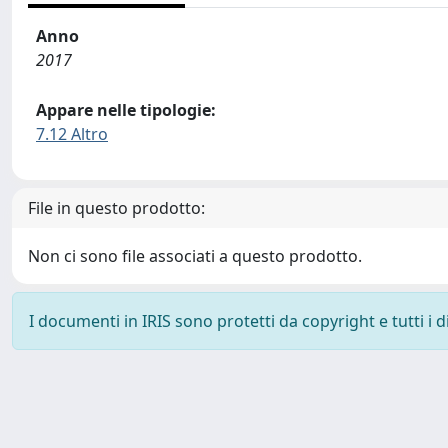
Anno
2017
Appare nelle tipologie:
7.12 Altro
File in questo prodotto:
Non ci sono file associati a questo prodotto.
I documenti in IRIS sono protetti da copyright e tutti i di