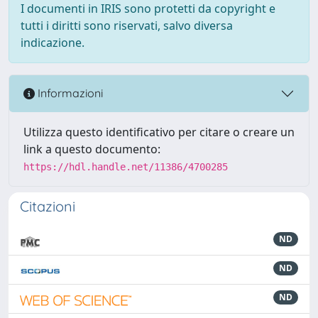
I documenti in IRIS sono protetti da copyright e
tutti i diritti sono riservati, salvo diversa
indicazione.
Informazioni
Utilizza questo identificativo per citare o creare un
link a questo documento:
https://hdl.handle.net/11386/4700285
Citazioni
ND
ND
ND