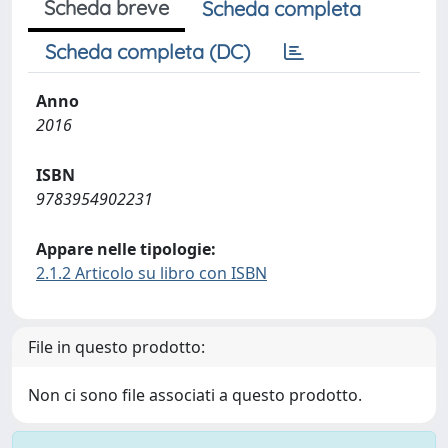
Scheda breve
Scheda completa
Scheda completa (DC)
Anno
2016
ISBN
9783954902231
Appare nelle tipologie:
2.1.2 Articolo su libro con ISBN
File in questo prodotto:
Non ci sono file associati a questo prodotto.