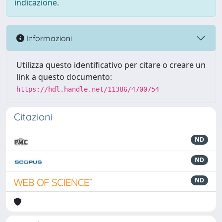
indicazione.
Informazioni
Utilizza questo identificativo per citare o creare un
link a questo documento:
https://hdl.handle.net/11386/4700754
Citazioni
ND
ND
ND