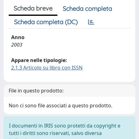
Scheda breve
Scheda completa
Scheda completa (DC)
Anno
2003
Appare nelle tipologie:
2.1.3 Articolo su libro con ISSN
File in questo prodotto:
Non ci sono file associati a questo prodotto.
I documenti in IRIS sono protetti da copyright e
tutti i diritti sono riservati, salvo diversa