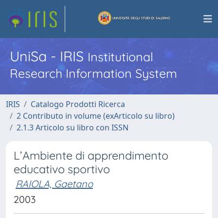
UniSa - IRIS
Institutional
Research Information System
IRIS
Catalogo Prodotti Ricerca
2 Contributo in volume (exArticolo su libro)
2.1.3 Articolo su libro con ISSN
L’Ambiente di apprendimento
educativo sportivo
RAIOLA, Gaetano
2003