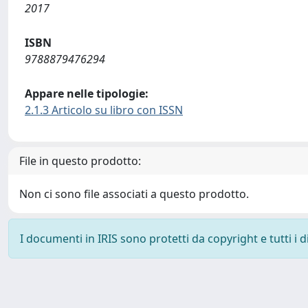
2017
ISBN
9788879476294
Appare nelle tipologie:
2.1.3 Articolo su libro con ISSN
File in questo prodotto:
Non ci sono file associati a questo prodotto.
I documenti in IRIS sono protetti da copyright e tutti i di