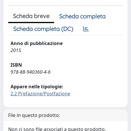
Scheda breve
Scheda completa
Scheda completa (DC)
Anno di pubblicazione
2015
ISBN
978-88-940360-4-6
Appare nelle tipologie:
2.2 Prefazione/Postfazione
File in questo prodotto:
Non ci sono file associati a questo prodotto.