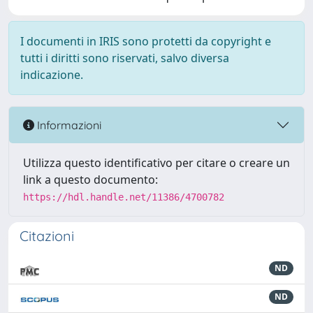
I documenti in IRIS sono protetti da copyright e
tutti i diritti sono riservati, salvo diversa
indicazione.
Informazioni
Utilizza questo identificativo per citare o creare un
link a questo documento:
https://hdl.handle.net/11386/4700782
Citazioni
ND
ND