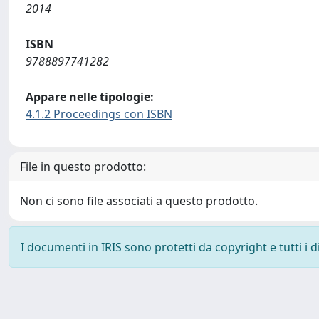
2014
ISBN
9788897741282
Appare nelle tipologie:
4.1.2 Proceedings con ISBN
File in questo prodotto:
Non ci sono file associati a questo prodotto.
I documenti in IRIS sono protetti da copyright e tutti i di