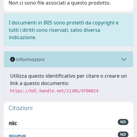
Non ci sono file associati a questo prodotto.
I documenti in IRIS sono protetti da copyright e
tutti i diritti sono riservati, salvo diversa
indicazione.
Informazioni
Utilizza questo identificativo per citare o creare un
link a questo documento:
https://hdl.handle.net/11386/4700824
Citazioni
ND
ND