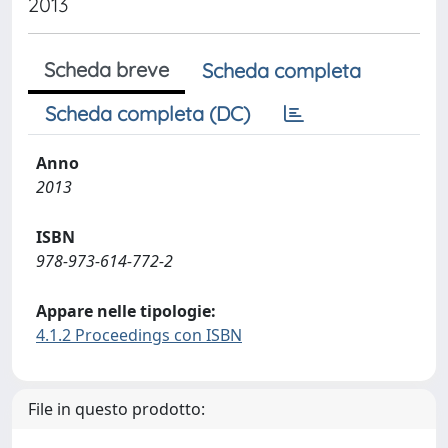
2013
Scheda breve
Scheda completa
Scheda completa (DC)
Anno
2013
ISBN
978-973-614-772-2
Appare nelle tipologie:
4.1.2 Proceedings con ISBN
File in questo prodotto: