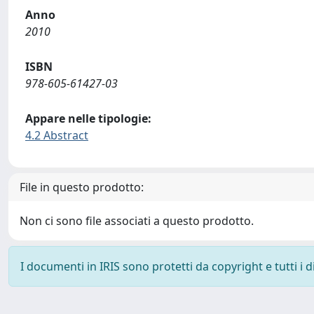
Anno
2010
ISBN
978-605-61427-03
Appare nelle tipologie:
4.2 Abstract
File in questo prodotto:
Non ci sono file associati a questo prodotto.
I documenti in IRIS sono protetti da copyright e tutti i di