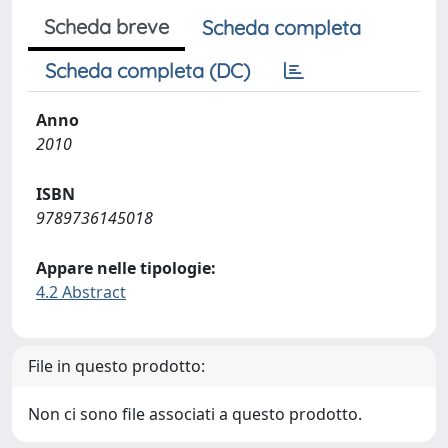
Scheda breve
Scheda completa
Scheda completa (DC)
Anno
2010
ISBN
9789736145018
Appare nelle tipologie:
4.2 Abstract
File in questo prodotto:
Non ci sono file associati a questo prodotto.