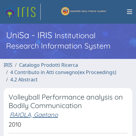
UniSa - IRIS
Institutional
Research Information System
IRIS
Catalogo Prodotti Ricerca
4 Contributo in Atti convegno(ex Proceedings)
4.2 Abstract
Volleyball Performance analysis on
Bodily Communication
RAIOLA, Gaetano
2010