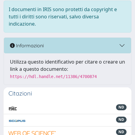
I documenti in IRIS sono protetti da copyright e
tutti i diritti sono riservati, salvo diversa
indicazione.
Informazioni
Utilizza questo identificativo per citare o creare un
link a questo documento:
https://hdl.handle.net/11386/4700874
Citazioni
ND
ND
ND