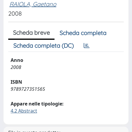
RAIOLA, Gaetano
2008
Scheda breve
Scheda completa
Scheda completa (DC)
Anno
2008
ISBN
9789727351565
Appare nelle tipologie:
4.2 Abstract