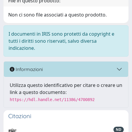
File in questo prodotto:
Non ci sono file associati a questo prodotto.
I documenti in IRIS sono protetti da copyright e
tutti i diritti sono riservati, salvo diversa
indicazione.
Informazioni
Utilizza questo identificativo per citare o creare un
link a questo documento:
https://hdl.handle.net/11386/4700892
Citazioni
ND